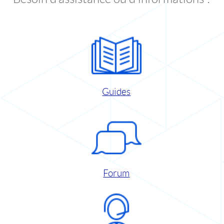
Guides
Forum